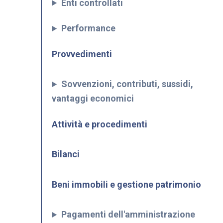
Enti controllati
Performance
Provvedimenti
Sovvenzioni, contributi, sussidi,
vantaggi economici
Attività e procedimenti
Bilanci
Beni immobili e gestione patrimonio
Pagamenti dell'amministrazione