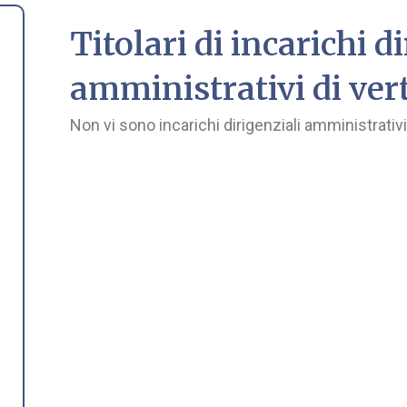
Titolari di incarichi d
amministrativi di ver
Non vi sono incarichi dirigenziali amministrativi