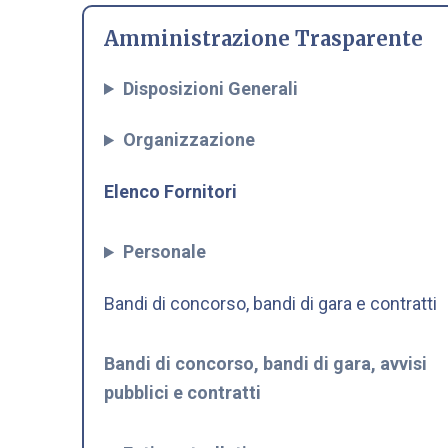
Amministrazione Trasparente
Disposizioni Generali
Organizzazione
Elenco Fornitori
Personale
Bandi di concorso, bandi di gara e contratti
Bandi di concorso, bandi di gara, avvisi
pubblici e contratti