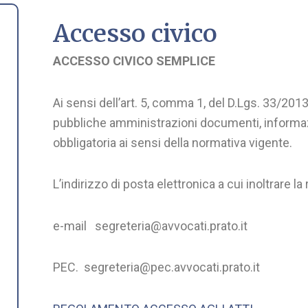
Accesso civico
ACCESSO CIVICO SEMPLICE
Ai sensi dell’art. 5, comma 1, del D.Lgs. 33/2013,
pubbliche amministrazioni documenti, informaz
obbligatoria ai sensi della normativa vigente.
L’indirizzo di posta elettronica a cui inoltrare l
e-mail segreteria@avvocati.prato.it
PEC. segreteria@pec.avvocati.prato.it