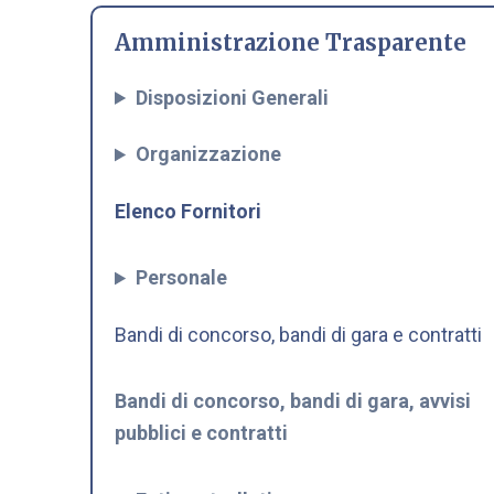
Amministrazione Trasparente
Disposizioni Generali
Organizzazione
Elenco Fornitori
Personale
Bandi di concorso, bandi di gara e contratti
Bandi di concorso, bandi di gara, avvisi
pubblici e contratti