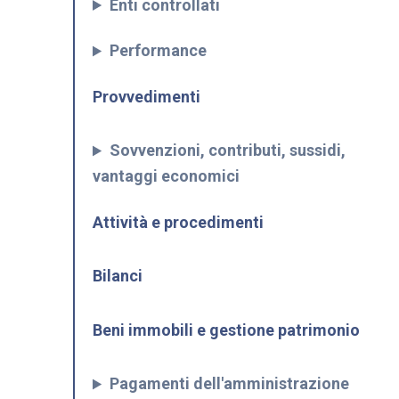
Enti controllati
Performance
Provvedimenti
Sovvenzioni, contributi, sussidi,
vantaggi economici
Attività e procedimenti
Bilanci
Beni immobili e gestione patrimonio
Pagamenti dell'amministrazione