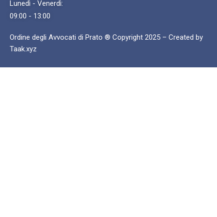
Lunedì - Venerdì:
09:00 - 13:00
Ordine degli Avvocati di Prato ® Copyright 2025 – Created by
Taak.xyz