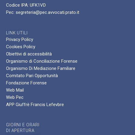
Codice IPA: UFK1VD
Pec: segreteria@pec.avvocati.prato.it
LINK UTILI
Privacy Policy
Cookies Policy
Obiettivi di accessibilità
Organismo di Conciliazione Forense
Organismo Di Mediazione Familiare
Comitato Pari Opportunità
Fondazione Forense
Web Mail
Web Pec
APP Giuffrè Francis Lefevbre
GIORNI E ORARI
DI APERTURA