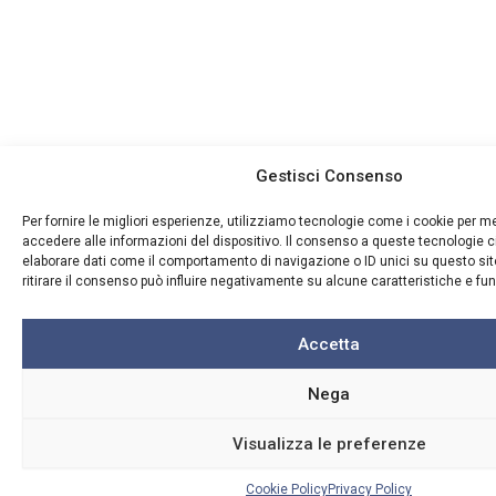
Gestisci Consenso
Per fornire le migliori esperienze, utilizziamo tecnologie come i cookie per 
accedere alle informazioni del dispositivo. Il consenso a queste tecnologie c
elaborare dati come il comportamento di navigazione o ID unici su questo si
ritirare il consenso può influire negativamente su alcune caratteristiche e fun
Accetta
Nega
Visualizza le preferenze
Cookie Policy
Privacy Policy