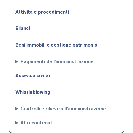
Attività e procedimenti
Bilanci
Beni immobili e gestione patrimonio
Pagamenti dell'amministrazione
Accesso civico
Whistleblowing
Controlli e rilievi sull’amministrazione
Altri contenuti