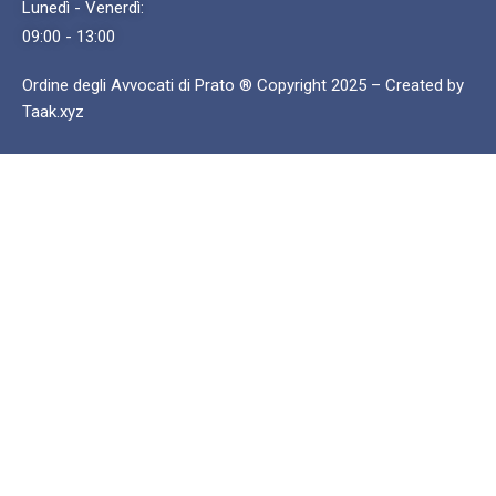
Lunedì - Venerdì:
09:00 - 13:00
Ordine degli Avvocati di Prato ® Copyright 2025 – Created by
Taak.xyz