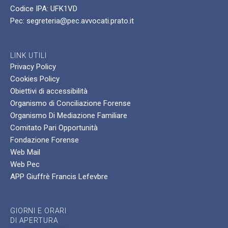
Codice IPA: UFK1VD
Pec: segreteria@pec.avvocati.prato.it
LINK UTILI
Privacy Policy
Cookies Policy
Obiettivi di accessibilità
Organismo di Conciliazione Forense
Organismo Di Mediazione Familiare
Comitato Pari Opportunità
Fondazione Forense
Web Mail
Web Pec
APP Giuffrè Francis Lefevbre
GIORNI E ORARI
DI APERTURA