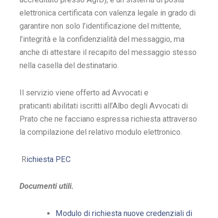
elettronica certificata con valenza legale in grado di
garantire non solo l’identificazione del mittente,
l’integrità e la confidenzialità del messaggio, ma
anche di attestare il recapito del messaggio stesso
nella casella del destinatario.
Il servizio viene offerto ad Avvocati e
praticanti abilitati iscritti all’Albo degli Avvocati di
Prato che ne facciano espressa richiesta attraverso
la compilazione del relativo modulo elettronico.
R
ichiesta PEC
Documenti utili.
Modulo di richiesta nuove credenziali di