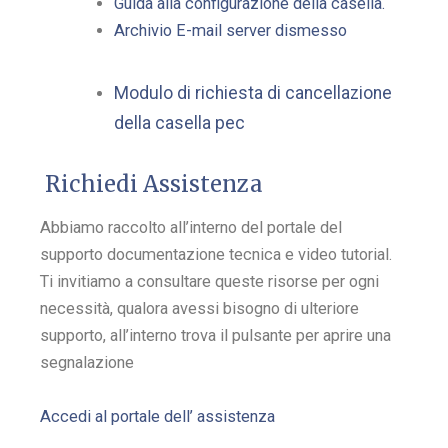
Guida alla configurazione della casella.
Archivio E-mail server dismesso
Modulo di richiesta di cancellazione
della casella pec
Richiedi Assistenza
Abbiamo raccolto all’interno del portale del
supporto documentazione tecnica e video tutorial.
Ti invitiamo a consultare queste risorse per ogni
necessità, qualora avessi bisogno di ulteriore
supporto, all’interno trova il pulsante per aprire una
segnalazione
Accedi al portale dell’ assistenza