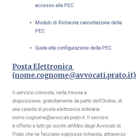
accesso alla PEC
Modulo di Richiesta cancellazione della
PEC
Guida alla configurazione della PEC
Posta Elettronica
(nome.cognome@avvocati.prato.it)
Il servizio consiste, nella messa a
disposizione, gratuitamente da parte dell’Ordine, di
una casella di posta elettronica ordinaria
nome.cognome@avvocati.prato.it. Il servizio
è offerto a tutti gli iscritti all’Albo degli Avvocati di
Prato che ne facciano espressa richiesta, attraverso