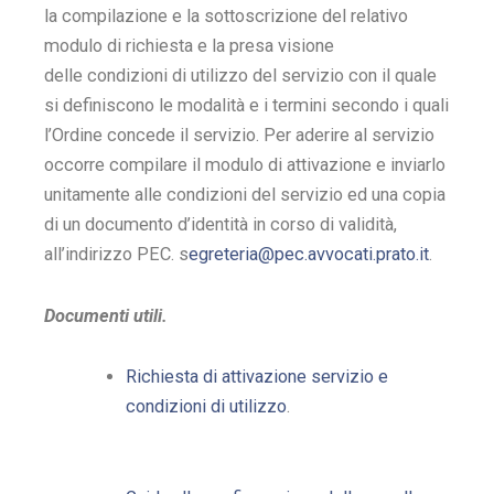
la compilazione e la sottoscrizione del relativo
modulo di richiesta e la presa visione
delle condizioni di utilizzo del servizio con il quale
si definiscono le modalità e i termini secondo i quali
l’Ordine concede il servizio. Per aderire al servizio
occorre compilare il modulo di attivazione e inviarlo
unitamente alle condizioni del servizio ed una copia
di un documento d’identità in corso di validità,
all’indirizzo PEC. s
egreteria@pec.avvocati.prato.it
.
Documenti utili.
Richiesta di attivazione servizio e
condizioni di utilizzo
.