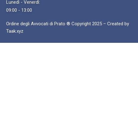
Lunedì - Venerdì:
09:00 - 13:00
Ordine degli Avvocati di Prato ® Copyright 2025 – Created by
Taak.xyz