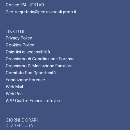
Codice IPA: UFK1VD
Pec: segreteria@pec.avvocati.prato.it
LINK UTILI
Privacy Policy
Cookies Policy
Obiettivi di accessibilità
Organismo di Conciliazione Forense
Organismo Di Mediazione Familiare
Comitato Pari Opportunità
Fondazione Forense
Web Mail
Web Pec
APP Giuffrè Francis Lefevbre
GIORNI E ORARI
DI APERTURA