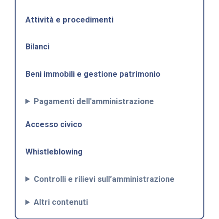
Attività e procedimenti
Bilanci
Beni immobili e gestione patrimonio
Pagamenti dell'amministrazione
Accesso civico
Whistleblowing
Controlli e rilievi sull’amministrazione
Altri contenuti