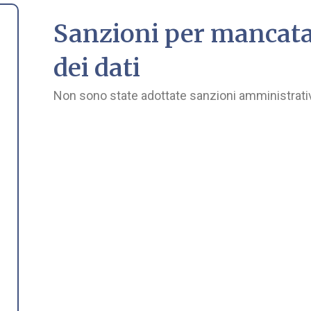
Sanzioni per mancat
dei dati
Non sono state adottate sanzioni amministrati