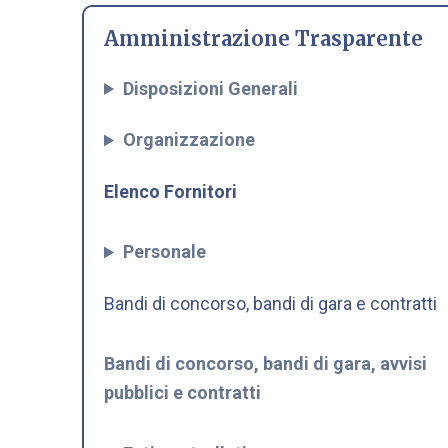
Amministrazione Trasparente
Disposizioni Generali
Organizzazione
Elenco Fornitori
Personale
Bandi di concorso, bandi di gara e contratti
Bandi di concorso, bandi di gara, avvisi
pubblici e contratti