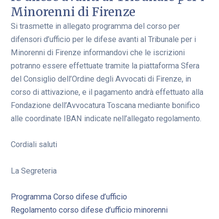
Minorenni di Firenze
Si trasmette in allegato programma del corso per
difensori d’ufficio per le difese avanti al Tribunale per i
Minorenni di Firenze informandovi che le iscrizioni
potranno essere effettuate tramite la piattaforma Sfera
del Consiglio dell’Ordine degli Avvocati di Firenze, in
corso di attivazione, e il pagamento andrà effettuato alla
Fondazione dell’Avvocatura Toscana mediante bonifico
alle coordinate IBAN indicate nell’allegato regolamento.
Cordiali saluti
La Segreteria
Programma Corso difese d’ufficio
Regolamento corso difese d’ufficio minorenni